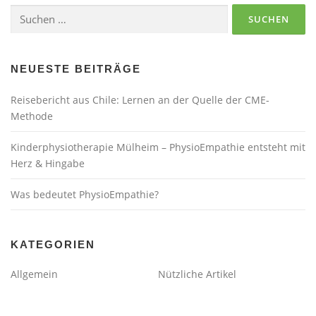
Suchen
nach:
NEUESTE BEITRÄGE
Reisebericht aus Chile: Lernen an der Quelle der CME-
Methode
Kinderphysiotherapie Mülheim – PhysioEmpathie entsteht mit
Herz & Hingabe
Was bedeutet PhysioEmpathie?
KATEGORIEN
Allgemein
Nützliche Artikel