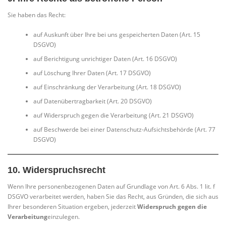
Sie haben das Recht:
auf Auskunft über Ihre bei uns gespeicherten Daten (Art. 15
DSGVO)
auf Berichtigung unrichtiger Daten (Art. 16 DSGVO)
auf Löschung Ihrer Daten (Art. 17 DSGVO)
auf Einschränkung der Verarbeitung (Art. 18 DSGVO)
auf Datenübertragbarkeit (Art. 20 DSGVO)
auf Widerspruch gegen die Verarbeitung (Art. 21 DSGVO)
auf Beschwerde bei einer Datenschutz-Aufsichtsbehörde (Art. 77
DSGVO)
10.
Widerspruchsrecht
Wenn Ihre personenbezogenen Daten auf Grundlage von Art. 6 Abs. 1 lit. f
DSGVO verarbeitet werden, haben Sie das Recht, aus Gründen, die sich aus
Ihrer besonderen Situation ergeben, jederzeit
Widerspruch gegen die
Verarbeitung
einzulegen.