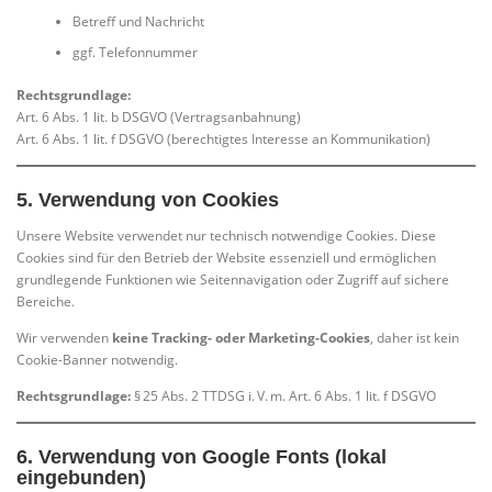
Betreff und Nachricht
ggf. Telefonnummer
Rechtsgrundlage:
Art. 6 Abs. 1 lit. b DSGVO (Vertragsanbahnung)
Art. 6 Abs. 1 lit. f DSGVO (berechtigtes Interesse an Kommunikation)
5.
Verwendung von Cookies
Unsere Website verwendet nur technisch notwendige Cookies. Diese
Cookies sind für den Betrieb der Website essenziell und ermöglichen
grundlegende Funktionen wie Seitennavigation oder Zugriff auf sichere
Bereiche.
Wir verwenden
keine Tracking- oder Marketing-Cookies
, daher ist kein
Cookie-Banner notwendig.
Rechtsgrundlage:
§ 25 Abs. 2 TTDSG i. V. m. Art. 6 Abs. 1 lit. f DSGVO
6.
Verwendung von Google Fonts (lokal
eingebunden)