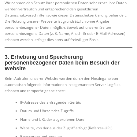
Wir nehmen den Schutz Ihrer persönlichen Daten sehr ernst. Ihre Daten
werden vertraulich und entsprechend den gesetzlichen
Datenschutzvorschriften sowie dieser Datenschutzerklärung behandelt.
Die Nutzung unserer Webseite ist grundsätzlich ohne Angabe
personenbezogener Daten möglich. Soweit auf unseren Seiten
personenbezogene Daten (z. B. Name, Anschrift oder E-Mail-Adressen)
erhoben werden, erfolgt dies stets auf freiwilliger Basis.
3.
Erhebung und Speicherung
personenbezogener Daten beim Besuch der
Website
Beim Aufrufen unserer Website werden durch den Hostinganbieter
automatisch folgende Informationen in sogenannten Server-Logfiles
erhoben und temporär gespeichert:
IP-Adresse des anfragenden Geräts
Datum und Uhrzeit des Zugriffs
Name und URL der abgerufenen Datei
Website, von der aus der Zugriff erfolgt (Referrer-URL)
Browsertyp und -version