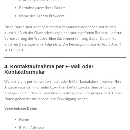
Betriebssystem Ihres Geräts
Name des Access-Providers
Diese Daten sind nicht bestimmten Personen zuordenbar und dienen
ausschließlich der Gewährleistung eines störungsfreien Betriebs und zur
Verbesserung der Website. Eine Zusammenführung dieser Daten mit
anderen Datenquellen erfolgt nicht. Die Rechtsgrundlage ist Art. 6 Abs. 1
lit. f DSGVO.
4.
Kontaktaufnahme per E-Mail oder
Kontaktformular
Wenn Sie uns per Kontaktformular oder E-Mail kontaktieren, werden Ihre
Angaben aus dem Formular bzw. Ihrer E-Mail zwecks Bearbeitung der
Anfrage und für den Fall von Anschlussfragen bei uns gespeichert. Diese
Daten geben wir nicht ohne Ihre Einwilligung weiter.
Verarbeitete Daten:
Name
E-Mail-Adresse