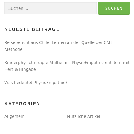
Suchen
nach:
NEUESTE BEITRÄGE
Reisebericht aus Chile: Lernen an der Quelle der CME-
Methode
Kinderphysiotherapie Mülheim – PhysioEmpathie entsteht mit
Herz & Hingabe
Was bedeutet PhysioEmpathie?
KATEGORIEN
Allgemein
Nützliche Artikel