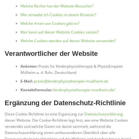
Welche Rechte hat der Website-Besucher?
Wie verwalte ich Cookies in einem Browser?
Welche Arten von Cookies gibt es?
Wer kann auf dieser Website Cookies setzen?
Welche Cookies werden auf dieser Website verwendet?
Verantwortlicher der Website
Anbieter:
Praxis für Kinderphysiotherapie & PhysioEmpatie
Mülheim a. d. Ruhr, Deutschland
E-Mail:
praxis@kinderphysiotherapie-muelheim.de
Kontaktformular:
kinderphysiotherapie-muelheim.de/
Ergänzung der Datenschutz-Richtlinie
Diese Cookie-Richtlinie ist eine Ergänzung zur
Datenschutzerklärung
dieser Website. Die Cookie-Richtlinie legt fest, wie eine Website Cookies
verwendet und welche Daten sie damit sammelt, während die
Datenschutzerklärung einen umfassenderen Überblick über alle
Datenverarbeitungsaktivitäten auf der Website und darüber hinaus bietet.