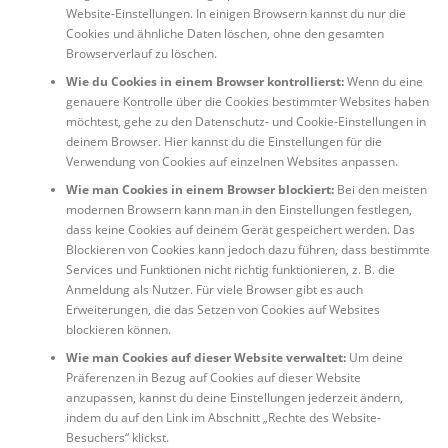
Website-Einstellungen. In einigen Browsern kannst du nur die
Cookies und ähnliche Daten löschen, ohne den gesamten
Browserverlauf zu löschen.
Wie du Cookies in einem Browser kontrollierst:
Wenn du eine
genauere Kontrolle über die Cookies bestimmter Websites haben
möchtest, gehe zu den Datenschutz- und Cookie-Einstellungen in
deinem Browser. Hier kannst du die Einstellungen für die
Verwendung von Cookies auf einzelnen Websites anpassen.
Wie man Cookies in einem Browser blockiert:
Bei den meisten
modernen Browsern kann man in den Einstellungen festlegen,
dass keine Cookies auf deinem Gerät gespeichert werden. Das
Blockieren von Cookies kann jedoch dazu führen, dass bestimmte
Services und Funktionen nicht richtig funktionieren, z. B. die
Anmeldung als Nutzer. Für viele Browser gibt es auch
Erweiterungen, die das Setzen von Cookies auf Websites
blockieren können.
Wie man Cookies auf dieser Website verwaltet:
Um deine
Präferenzen in Bezug auf Cookies auf dieser Website
anzupassen, kannst du deine Einstellungen jederzeit ändern,
indem du auf den Link im Abschnitt „Rechte des Website-
Besuchers“ klickst.