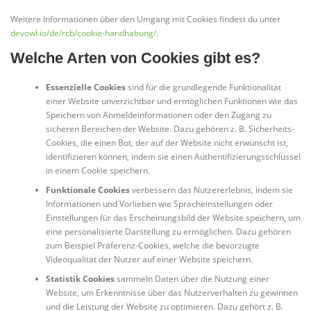
Weitere Informationen über den Umgang mit Cookies findest du unter
devowl.io/de/rcb/cookie-handhabung/
.
Welche Arten von Cookies gibt es?
Essenzielle Cookies
sind für die grundlegende Funktionalität
einer Website unverzichtbar und ermöglichen Funktionen wie das
Speichern von Anmeldeinformationen oder den Zugang zu
sicheren Bereichen der Website. Dazu gehören z. B. Sicherheits-
Cookies, die einen Bot, der auf der Website nicht erwünscht ist,
identifizieren können, indem sie einen Authentifizierungsschlüssel
in einem Cookie speichern.
Funktionale Cookies
verbessern das Nutzererlebnis, indem sie
Informationen und Vorlieben wie Spracheinstellungen oder
Einstellungen für das Erscheinungsbild der Website speichern, um
eine personalisierte Darstellung zu ermöglichen. Dazu gehören
zum Beispiel Präferenz-Cookies, welche die bevorzugte
Videoqualität der Nutzer auf einer Website speichern.
Statistik Cookies
sammeln Daten über die Nutzung einer
Website, um Erkenntnisse über das Nutzerverhalten zu gewinnen
und die Leistung der Website zu optimieren. Dazu gehört z. B.