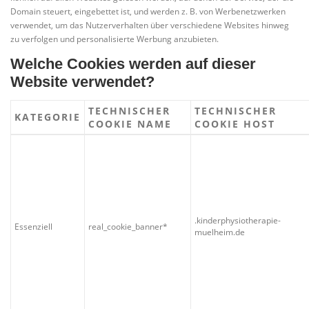
Domain steuert, eingebettet ist, und werden z. B. von Werbenetzwerken
verwendet, um das Nutzerverhalten über verschiedene Websites hinweg
zu verfolgen und personalisierte Werbung anzubieten.
Welche Cookies werden auf dieser
Website verwendet?
TECHNISCHER
TECHNISCHER
KATEGORIE
COOKIE NAME
COOKIE HOST
.kinderphysiotherapie-
Essenziell
real_cookie_banner*
muelheim.de