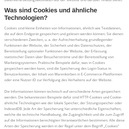
Was sind Cookies und ähnliche
Technologien?
Cookies sind kleine Einheiten von Informationen, ähnlich wie Textdateien,
die auf dem Endgerät gespeichert und gelesen werden können. Sie dienen
verschiedenen Zwecken, u. a. der Aufrechterhaltung grundlegender
Funktionen der Website, der Sicherheit und des Datenschutzes, der
Bereitstellung optionaler Funktionen der Website, der Erfassung
statistischer Daten über Besucherströme und der Bereitstellung von
Marketingsystemen. Praktische Beispiele dafür, was in Cookies
gespeichert werden kann, sind die Speicherung des Login-Status in
Benutzerkonten, der Inhalt von Warenkörben in E-Commerce-Plattformen
oder eine Nutzer-ID zur Verfolgung des Verhaltens auf der Website.
Die Informationen können technisch auf verschiedene Arten gespeichert
werden. Die bekanntesten Beispiele dafür sind HTTP-Cookies und Cookie-
ähnliche Technologien wie der lokale Speicher, der Sitzungsspeicher oder
IndexedDB. Jede Art der Speicherung hat unterschiedliche Eigenschaften,
welche die technische Handhabung, die Zugänglichkeit und die zum Zugriff
auf die Informationen berechtigten Verantwortlichen bestimmen. Alle diese
Arten der Speicherung werden in der Regel unter dem Begriff „Cookies“