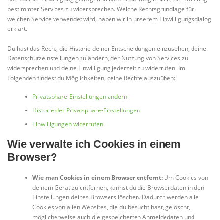
bestimmter Services zu widersprechen. Welche Rechtsgrundlage für
welchen Service verwendet wird, haben wir in unserem Einwilligungsdialog
erklärt.
Du hast das Recht, die Historie deiner Entscheidungen einzusehen, deine
Datenschutzeinstellungen zu ändern, der Nutzung von Services zu
widersprechen und deine Einwilligung jederzeit zu widerrufen. Im
Folgenden findest du Möglichkeiten, deine Rechte auszuüben:
Privatsphäre-Einstellungen ändern
Historie der Privatsphäre-Einstellungen
Einwilligungen widerrufen
Wie verwalte ich Cookies in einem
Browser?
Wie man Cookies in einem Browser entfernt:
Um Cookies von
deinem Gerät zu entfernen, kannst du die Browserdaten in den
Einstellungen deines Browsers löschen. Dadurch werden alle
Cookies von allen Websites, die du besucht hast, gelöscht,
möglicherweise auch die gespeicherten Anmeldedaten und