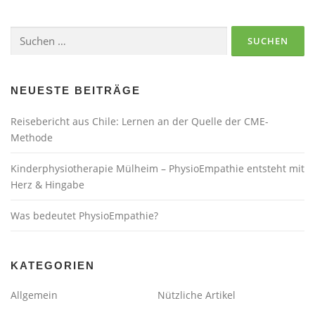
Suchen
nach:
NEUESTE BEITRÄGE
Reisebericht aus Chile: Lernen an der Quelle der CME-
Methode
Kinderphysiotherapie Mülheim – PhysioEmpathie entsteht mit
Herz & Hingabe
Was bedeutet PhysioEmpathie?
KATEGORIEN
Allgemein
Nützliche Artikel